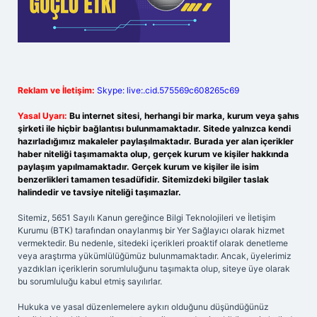
Reklam ve İletişim:
Skype: live:.cid.575569c608265c69
Yasal Uyarı:
Bu internet sitesi, herhangi bir marka, kurum veya şahıs
şirketi ile hiçbir bağlantısı bulunmamaktadır. Sitede yalnızca kendi
hazırladığımız makaleler paylaşılmaktadır. Burada yer alan içerikler
haber niteliği taşımamakta olup, gerçek kurum ve kişiler hakkında
paylaşım yapılmamaktadır. Gerçek kurum ve kişiler ile isim
benzerlikleri tamamen tesadüfidir. Sitemizdeki bilgiler taslak
halindedir ve tavsiye niteliği taşımazlar.
Sitemiz, 5651 Sayılı Kanun gereğince Bilgi Teknolojileri ve İletişim
Kurumu (BTK) tarafından onaylanmış bir Yer Sağlayıcı olarak hizmet
vermektedir. Bu nedenle, sitedeki içerikleri proaktif olarak denetleme
veya araştırma yükümlülüğümüz bulunmamaktadır. Ancak, üyelerimiz
yazdıkları içeriklerin sorumluluğunu taşımakta olup, siteye üye olarak
bu sorumluluğu kabul etmiş sayılırlar.
Hukuka ve yasal düzenlemelere aykırı olduğunu düşündüğünüz