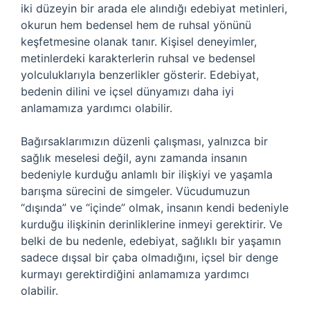
iki düzeyin bir arada ele alındığı edebiyat metinleri,
okurun hem bedensel hem de ruhsal yönünü
keşfetmesine olanak tanır. Kişisel deneyimler,
metinlerdeki karakterlerin ruhsal ve bedensel
yolculuklarıyla benzerlikler gösterir. Edebiyat,
bedenin dilini ve içsel dünyamızı daha iyi
anlamamıza yardımcı olabilir.
Bağırsaklarımızın düzenli çalışması, yalnızca bir
sağlık meselesi değil, aynı zamanda insanın
bedeniyle kurduğu anlamlı bir ilişkiyi ve yaşamla
barışma sürecini de simgeler. Vücudumuzun
“dışında” ve “içinde” olmak, insanın kendi bedeniyle
kurduğu ilişkinin derinliklerine inmeyi gerektirir. Ve
belki de bu nedenle, edebiyat, sağlıklı bir yaşamın
sadece dışsal bir çaba olmadığını, içsel bir denge
kurmayı gerektirdiğini anlamamıza yardımcı
olabilir.