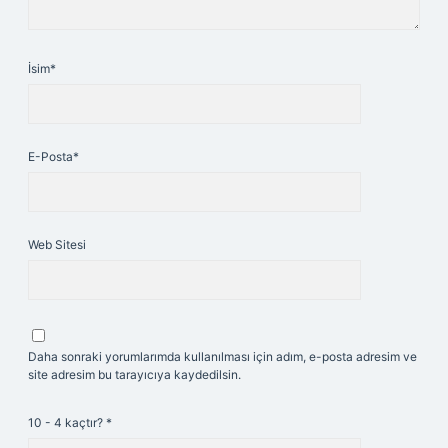
İsim*
E-Posta*
Web Sitesi
Daha sonraki yorumlarımda kullanılması için adım, e-posta adresim ve
site adresim bu tarayıcıya kaydedilsin.
10 - 4 kaçtır?
*