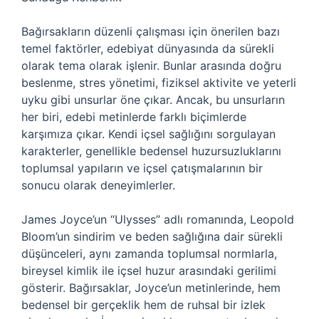
Bağırsakların düzenli çalışması için önerilen bazı
temel faktörler, edebiyat dünyasında da sürekli
olarak tema olarak işlenir. Bunlar arasında doğru
beslenme, stres yönetimi, fiziksel aktivite ve yeterli
uyku gibi unsurlar öne çıkar. Ancak, bu unsurların
her biri, edebi metinlerde farklı biçimlerde
karşımıza çıkar. Kendi içsel sağlığını sorgulayan
karakterler, genellikle bedensel huzursuzluklarını
toplumsal yapıların ve içsel çatışmalarının bir
sonucu olarak deneyimlerler.
James Joyce’un “Ulysses” adlı romanında, Leopold
Bloom’un sindirim ve beden sağlığına dair sürekli
düşünceleri, aynı zamanda toplumsal normlarla,
bireysel kimlik ile içsel huzur arasındaki gerilimi
gösterir. Bağırsaklar, Joyce’un metinlerinde, hem
bedensel bir gerçeklik hem de ruhsal bir izlek