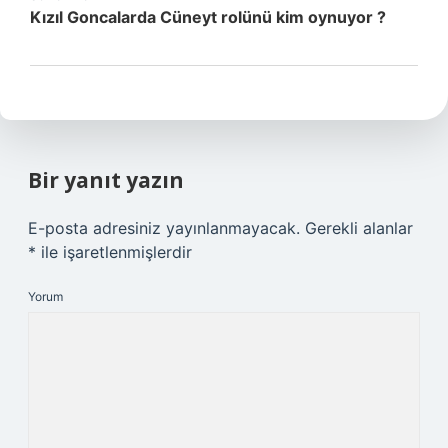
Kızıl Goncalarda Cüneyt rolünü kim oynuyor ?
Bir yanıt yazın
E-posta adresiniz yayınlanmayacak.
Gerekli alanlar
*
ile işaretlenmişlerdir
Yorum