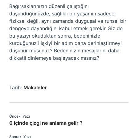
Bağırsaklarınızın düzenli çalıştığını
düşündüğünüzde, sağlıklı bir yaşamın sadece
fiziksel değil, aynı zamanda duygusal ve ruhsal bir
dengeye dayandığını kabul etmek gerekir. Siz de
bu yazıyı okuduktan sonra, bedeninizle
kurduğunuz ilişkiyi bir adım daha derinleştirmeyi
düşünür müsünüz? Bedeninizin mesajlarını daha
dikkatli dinlemeye başlayacak mısınız?
Tarih:
Makaleler
Önceki Yazı
0 içinde çizgi ne anlama gelir ?
Sonraki Yazı