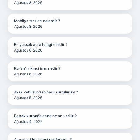
Ağustos 8, 2026
Mobilya tarzları nelerdir ?
Ağustos 8, 2026
En yüksek aura hangi renktir ?
Ağustos 6, 2026
Kur’an’ın ikinci ismi nedir ?
Ağustos 6, 2026
Ayak kokusundan nasıl kurtulurum ?
Ağustos 5, 2026
Bebek kurbağalarına ne ad verilir ?
Ağustos 4, 2026
Amcalar filmi hangi platformda ?