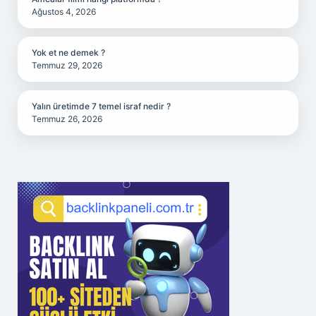
Ağustos 4, 2026
Yok et ne demek ?
Temmuz 29, 2026
Yalın üretimde 7 temel israf nedir ?
Temmuz 26, 2026