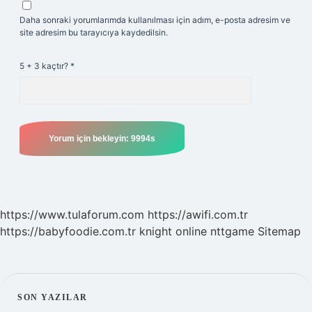
Daha sonraki yorumlarımda kullanılması için adım, e-posta adresim ve
site adresim bu tarayıcıya kaydedilsin.
5 + 3 kaçtır?
*
https://www.tulaforum.com
https://awifi.com.tr
https://babyfoodie.com.tr
knight online
nttgame
Sitemap
SIDEBAR
SON YAZILAR