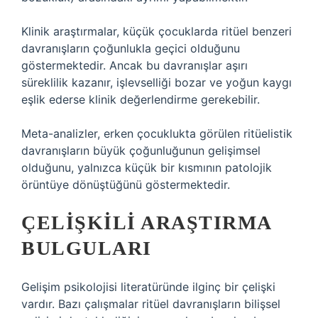
Klinik araştırmalar, küçük çocuklarda ritüel benzeri
davranışların çoğunlukla geçici olduğunu
göstermektedir. Ancak bu davranışlar aşırı
süreklilik kazanır, işlevselliği bozar ve yoğun kaygı
eşlik ederse klinik değerlendirme gerekebilir.
Meta-analizler, erken çocuklukta görülen ritüelistik
davranışların büyük çoğunluğunun gelişimsel
olduğunu, yalnızca küçük bir kısmının patolojik
örüntüye dönüştüğünü göstermektedir.
ÇELIŞKILI ARAŞTIRMA
BULGULARI
Gelişim psikolojisi literatüründe ilginç bir çelişki
vardır. Bazı çalışmalar ritüel davranışların bilişsel