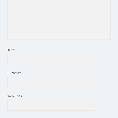
İsim*
E-Posta*
Web Sitesi