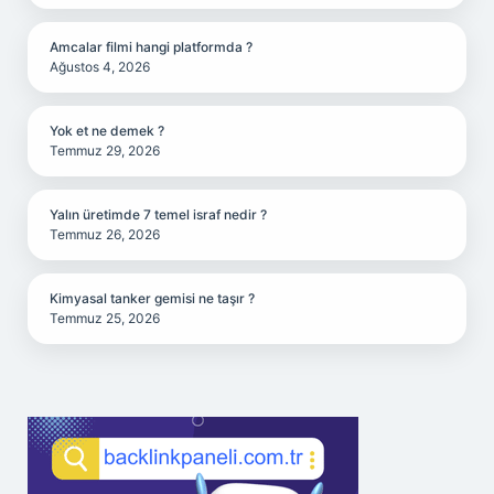
Amcalar filmi hangi platformda ?
Ağustos 4, 2026
Yok et ne demek ?
Temmuz 29, 2026
Yalın üretimde 7 temel israf nedir ?
Temmuz 26, 2026
Kimyasal tanker gemisi ne taşır ?
Temmuz 25, 2026