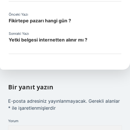
Önceki Yazı
Fikirtepe pazarı hangi gün ?
Sonraki Yazı
Yetki belgesi internetten alınır mı ?
Bir yanıt yazın
E-posta adresiniz yayınlanmayacak.
Gerekli alanlar
*
ile işaretlenmişlerdir
Yorum