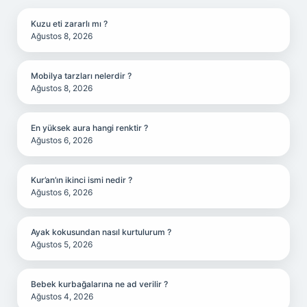
Kuzu eti zararlı mı ?
Ağustos 8, 2026
Mobilya tarzları nelerdir ?
Ağustos 8, 2026
En yüksek aura hangi renktir ?
Ağustos 6, 2026
Kur’an’ın ikinci ismi nedir ?
Ağustos 6, 2026
Ayak kokusundan nasıl kurtulurum ?
Ağustos 5, 2026
Bebek kurbağalarına ne ad verilir ?
Ağustos 4, 2026