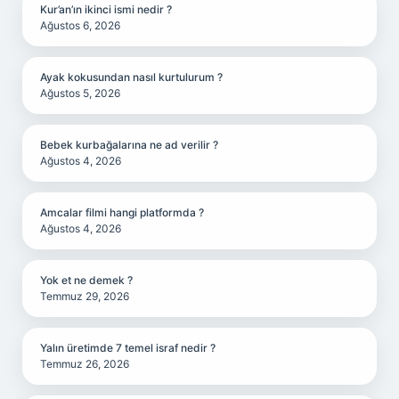
Kur’an’ın ikinci ismi nedir ?
Ağustos 6, 2026
Ayak kokusundan nasıl kurtulurum ?
Ağustos 5, 2026
Bebek kurbağalarına ne ad verilir ?
Ağustos 4, 2026
Amcalar filmi hangi platformda ?
Ağustos 4, 2026
Yok et ne demek ?
Temmuz 29, 2026
Yalın üretimde 7 temel israf nedir ?
Temmuz 26, 2026