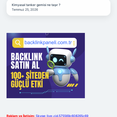
Kimyasal tanker gemisi ne taşır ?
Temmuz 25, 2026
Reklam ve İletişim:
Skype: live:.cid.575569c608265c69