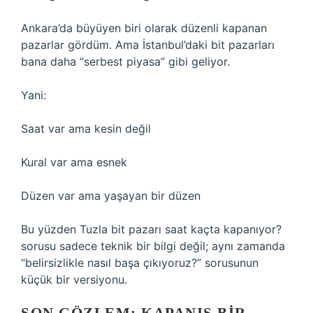
Ankara’da büyüyen biri olarak düzenli kapanan
pazarlar gördüm. Ama İstanbul’daki bit pazarları
bana daha “serbest piyasa” gibi geliyor.
Yani:
Saat var ama kesin değil
Kural var ama esnek
Düzen var ama yaşayan bir düzen
Bu yüzden Tuzla bit pazarı saat kaçta kapanıyor?
sorusu sadece teknik bir bilgi değil; aynı zamanda
“belirsizlikle nasıl başa çıkıyoruz?” sorusunun
küçük bir versiyonu.