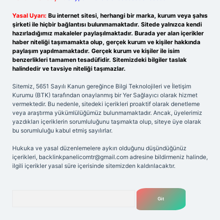
Yasal Uyarı:
Bu internet sitesi, herhangi bir marka, kurum veya şahıs
şirketi ile hiçbir bağlantısı bulunmamaktadır. Sitede yalnızca kendi
hazırladığımız makaleler paylaşılmaktadır. Burada yer alan içerikler
haber niteliği taşımamakta olup, gerçek kurum ve kişiler hakkında
paylaşım yapılmamaktadır. Gerçek kurum ve kişiler ile isim
benzerlikleri tamamen tesadüfidir. Sitemizdeki bilgiler taslak
halindedir ve tavsiye niteliği taşımazlar.
Sitemiz, 5651 Sayılı Kanun gereğince Bilgi Teknolojileri ve İletişim
Kurumu (BTK) tarafından onaylanmış bir Yer Sağlayıcı olarak hizmet
vermektedir. Bu nedenle, sitedeki içerikleri proaktif olarak denetleme
veya araştırma yükümlülüğümüz bulunmamaktadır. Ancak, üyelerimiz
yazdıkları içeriklerin sorumluluğunu taşımakta olup, siteye üye olarak
bu sorumluluğu kabul etmiş sayılırlar.
Hukuka ve yasal düzenlemelere aykırı olduğunu düşündüğünüz
içerikleri,
backlinkpanelicomtr@gmail.com
adresine bildirmeniz halinde,
ilgili içerikler yasal süre içerisinde sitemizden kaldırılacaktır.
Arama