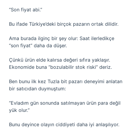
“Son fiyat abi.”
Bu ifade Türkiye’deki birçok pazarın ortak dilidir.
Ama burada ilginç bir şey olur: Saat ilerledikçe
“son fiyat” daha da düşer.
Çünkü ürün elde kalırsa değeri sıfıra yaklaşır.
Ekonomide buna “bozulabilir stok riski” deriz.
Ben bunu ilk kez Tuzla bit pazarı deneyimi anlatan
bir satıcıdan duymuştum:
“Evladım gün sonunda satılmayan ürün para değil
yük olur.”
Bunu deyince olayın ciddiyeti daha iyi anlaşılıyor.