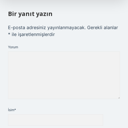
Bir yanıt yazın
E-posta adresiniz yayınlanmayacak.
Gerekli alanlar
*
ile işaretlenmişlerdir
Yorum
İsim*