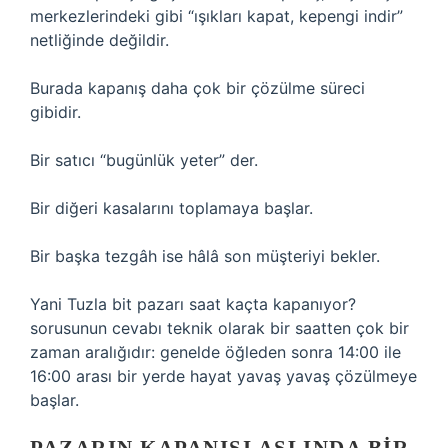
merkezlerindeki gibi “ışıkları kapat, kepengi indir”
netliğinde değildir.
Burada kapanış daha çok bir çözülme süreci
gibidir.
Bir satıcı “bugünlük yeter” der.
Bir diğeri kasalarını toplamaya başlar.
Bir başka tezgâh ise hâlâ son müşteriyi bekler.
Yani Tuzla bit pazarı saat kaçta kapanıyor?
sorusunun cevabı teknik olarak bir saatten çok bir
zaman aralığıdır: genelde öğleden sonra 14:00 ile
16:00 arası bir yerde hayat yavaş yavaş çözülmeye
başlar.