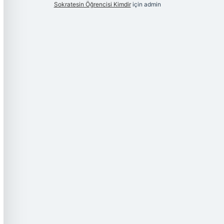
Sokratesin Öğrencisi Kimdir
için
admin