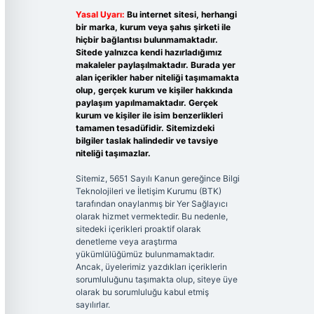
Yasal Uyarı:
Bu internet sitesi, herhangi
bir marka, kurum veya şahıs şirketi ile
hiçbir bağlantısı bulunmamaktadır.
Sitede yalnızca kendi hazırladığımız
makaleler paylaşılmaktadır. Burada yer
alan içerikler haber niteliği taşımamakta
olup, gerçek kurum ve kişiler hakkında
paylaşım yapılmamaktadır. Gerçek
kurum ve kişiler ile isim benzerlikleri
tamamen tesadüfidir. Sitemizdeki
bilgiler taslak halindedir ve tavsiye
niteliği taşımazlar.
Sitemiz, 5651 Sayılı Kanun gereğince Bilgi
Teknolojileri ve İletişim Kurumu (BTK)
tarafından onaylanmış bir Yer Sağlayıcı
olarak hizmet vermektedir. Bu nedenle,
sitedeki içerikleri proaktif olarak
denetleme veya araştırma
yükümlülüğümüz bulunmamaktadır.
Ancak, üyelerimiz yazdıkları içeriklerin
sorumluluğunu taşımakta olup, siteye üye
olarak bu sorumluluğu kabul etmiş
sayılırlar.