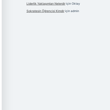
Liderlik Yaklaşımları Nelerdir
için
Oktay
Sokratesin Öğrencisi Kimdir
için
admin