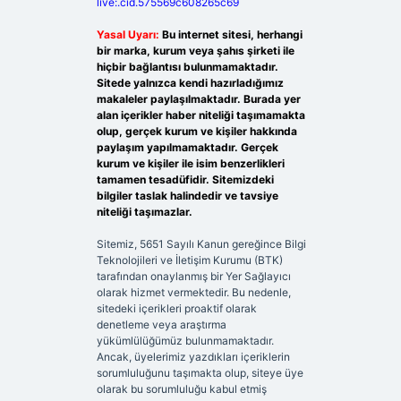
live:.cid.575569c608265c69
Yasal Uyarı:
Bu internet sitesi, herhangi
bir marka, kurum veya şahıs şirketi ile
hiçbir bağlantısı bulunmamaktadır.
Sitede yalnızca kendi hazırladığımız
makaleler paylaşılmaktadır. Burada yer
alan içerikler haber niteliği taşımamakta
olup, gerçek kurum ve kişiler hakkında
paylaşım yapılmamaktadır. Gerçek
kurum ve kişiler ile isim benzerlikleri
tamamen tesadüfidir. Sitemizdeki
bilgiler taslak halindedir ve tavsiye
niteliği taşımazlar.
Sitemiz, 5651 Sayılı Kanun gereğince Bilgi
Teknolojileri ve İletişim Kurumu (BTK)
tarafından onaylanmış bir Yer Sağlayıcı
olarak hizmet vermektedir. Bu nedenle,
sitedeki içerikleri proaktif olarak
denetleme veya araştırma
yükümlülüğümüz bulunmamaktadır.
Ancak, üyelerimiz yazdıkları içeriklerin
sorumluluğunu taşımakta olup, siteye üye
olarak bu sorumluluğu kabul etmiş