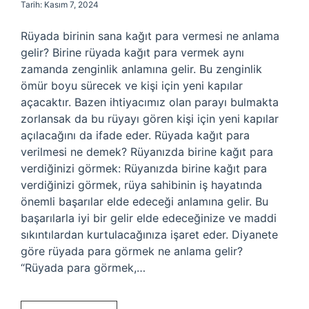
Tarih: Kasım 7, 2024
Rüyada birinin sana kağıt para vermesi ne anlama
gelir? Birine rüyada kağıt para vermek aynı
zamanda zenginlik anlamına gelir. Bu zenginlik
ömür boyu sürecek ve kişi için yeni kapılar
açacaktır. Bazen ihtiyacımız olan parayı bulmakta
zorlansak da bu rüyayı gören kişi için yeni kapılar
açılacağını da ifade eder. Rüyada kağıt para
verilmesi ne demek? Rüyanızda birine kağıt para
verdiğinizi görmek: Rüyanızda birine kağıt para
verdiğinizi görmek, rüya sahibinin iş hayatında
önemli başarılar elde edeceği anlamına gelir. Bu
başarılarla iyi bir gelir elde edeceğinize ve maddi
sıkıntılardan kurtulacağınıza işaret eder. Diyanete
göre rüyada para görmek ne anlama gelir?
“Rüyada para görmek,…