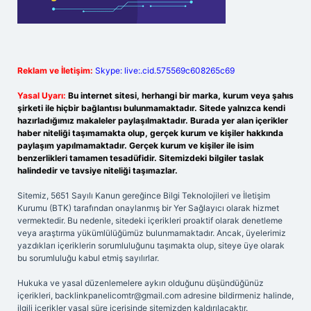
Reklam ve İletişim:
Skype: live:.cid.575569c608265c69
Yasal Uyarı:
Bu internet sitesi, herhangi bir marka, kurum veya şahıs
şirketi ile hiçbir bağlantısı bulunmamaktadır. Sitede yalnızca kendi
hazırladığımız makaleler paylaşılmaktadır. Burada yer alan içerikler
haber niteliği taşımamakta olup, gerçek kurum ve kişiler hakkında
paylaşım yapılmamaktadır. Gerçek kurum ve kişiler ile isim
benzerlikleri tamamen tesadüfidir. Sitemizdeki bilgiler taslak
halindedir ve tavsiye niteliği taşımazlar.
Sitemiz, 5651 Sayılı Kanun gereğince Bilgi Teknolojileri ve İletişim
Kurumu (BTK) tarafından onaylanmış bir Yer Sağlayıcı olarak hizmet
vermektedir. Bu nedenle, sitedeki içerikleri proaktif olarak denetleme
veya araştırma yükümlülüğümüz bulunmamaktadır. Ancak, üyelerimiz
yazdıkları içeriklerin sorumluluğunu taşımakta olup, siteye üye olarak
bu sorumluluğu kabul etmiş sayılırlar.
Hukuka ve yasal düzenlemelere aykırı olduğunu düşündüğünüz
içerikleri,
backlinkpanelicomtr@gmail.com
adresine bildirmeniz halinde,
ilgili içerikler yasal süre içerisinde sitemizden kaldırılacaktır.