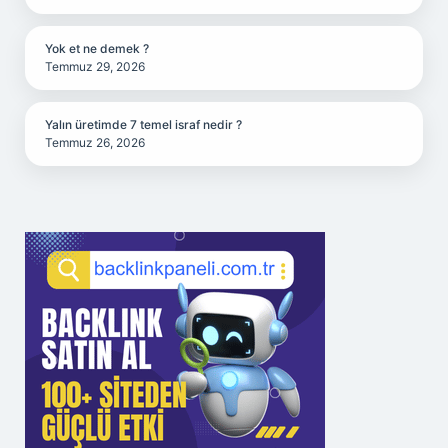
Yok et ne demek ?
Temmuz 29, 2026
Yalın üretimde 7 temel israf nedir ?
Temmuz 26, 2026