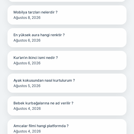
Mobilya tarzları nelerdir ?
Ağustos 8, 2026
En yüksek aura hangi renktir ?
Ağustos 6, 2026
Kur’an’ın ikinci ismi nedir ?
Ağustos 6, 2026
Ayak kokusundan nasıl kurtulurum ?
Ağustos 5, 2026
Bebek kurbağalarına ne ad verilir ?
Ağustos 4, 2026
Amcalar filmi hangi platformda ?
Ağustos 4, 2026