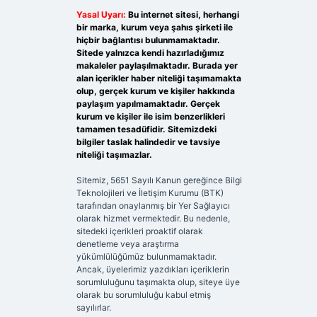
Yasal Uyarı:
Bu internet sitesi, herhangi
bir marka, kurum veya şahıs şirketi ile
hiçbir bağlantısı bulunmamaktadır.
Sitede yalnızca kendi hazırladığımız
makaleler paylaşılmaktadır. Burada yer
alan içerikler haber niteliği taşımamakta
olup, gerçek kurum ve kişiler hakkında
paylaşım yapılmamaktadır. Gerçek
kurum ve kişiler ile isim benzerlikleri
tamamen tesadüfidir. Sitemizdeki
bilgiler taslak halindedir ve tavsiye
niteliği taşımazlar.
Sitemiz, 5651 Sayılı Kanun gereğince Bilgi
Teknolojileri ve İletişim Kurumu (BTK)
tarafından onaylanmış bir Yer Sağlayıcı
olarak hizmet vermektedir. Bu nedenle,
sitedeki içerikleri proaktif olarak
denetleme veya araştırma
yükümlülüğümüz bulunmamaktadır.
Ancak, üyelerimiz yazdıkları içeriklerin
sorumluluğunu taşımakta olup, siteye üye
olarak bu sorumluluğu kabul etmiş
sayılırlar.