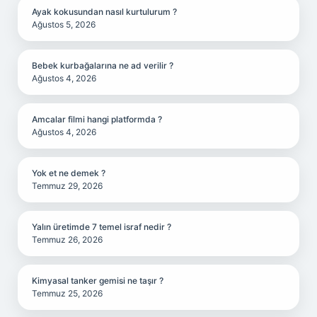
Ayak kokusundan nasıl kurtulurum ?
Ağustos 5, 2026
Bebek kurbağalarına ne ad verilir ?
Ağustos 4, 2026
Amcalar filmi hangi platformda ?
Ağustos 4, 2026
Yok et ne demek ?
Temmuz 29, 2026
Yalın üretimde 7 temel israf nedir ?
Temmuz 26, 2026
Kimyasal tanker gemisi ne taşır ?
Temmuz 25, 2026