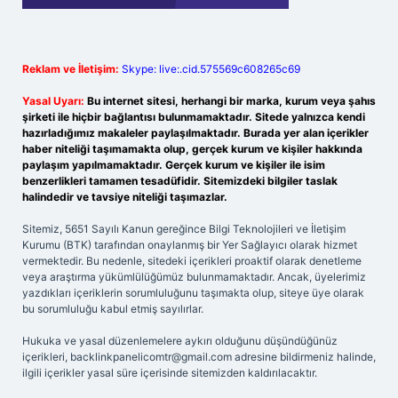
Reklam ve İletişim:
Skype: live:.cid.575569c608265c69
Yasal Uyarı:
Bu internet sitesi, herhangi bir marka, kurum veya şahıs
şirketi ile hiçbir bağlantısı bulunmamaktadır. Sitede yalnızca kendi
hazırladığımız makaleler paylaşılmaktadır. Burada yer alan içerikler
haber niteliği taşımamakta olup, gerçek kurum ve kişiler hakkında
paylaşım yapılmamaktadır. Gerçek kurum ve kişiler ile isim
benzerlikleri tamamen tesadüfidir. Sitemizdeki bilgiler taslak
halindedir ve tavsiye niteliği taşımazlar.
Sitemiz, 5651 Sayılı Kanun gereğince Bilgi Teknolojileri ve İletişim
Kurumu (BTK) tarafından onaylanmış bir Yer Sağlayıcı olarak hizmet
vermektedir. Bu nedenle, sitedeki içerikleri proaktif olarak denetleme
veya araştırma yükümlülüğümüz bulunmamaktadır. Ancak, üyelerimiz
yazdıkları içeriklerin sorumluluğunu taşımakta olup, siteye üye olarak
bu sorumluluğu kabul etmiş sayılırlar.
Hukuka ve yasal düzenlemelere aykırı olduğunu düşündüğünüz
içerikleri,
backlinkpanelicomtr@gmail.com
adresine bildirmeniz halinde,
ilgili içerikler yasal süre içerisinde sitemizden kaldırılacaktır.