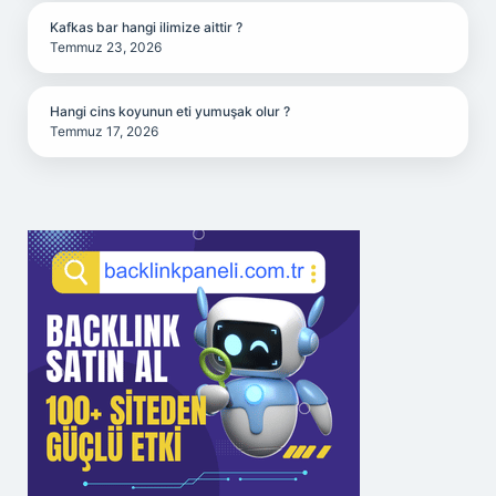
Kafkas bar hangi ilimize aittir ?
Temmuz 23, 2026
Hangi cins koyunun eti yumuşak olur ?
Temmuz 17, 2026