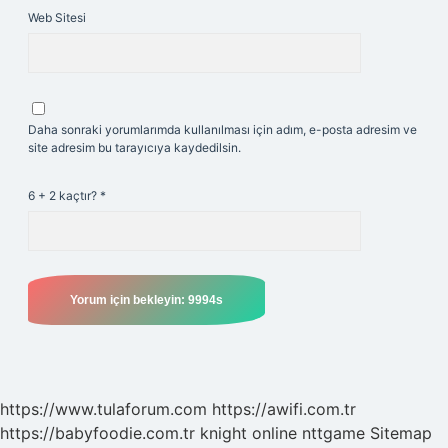
Web Sitesi
Daha sonraki yorumlarımda kullanılması için adım, e-posta adresim ve
site adresim bu tarayıcıya kaydedilsin.
6 + 2 kaçtır?
*
https://www.tulaforum.com
https://awifi.com.tr
https://babyfoodie.com.tr
knight online
nttgame
Sitemap