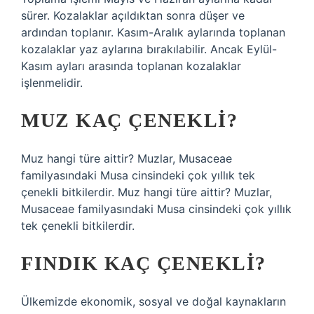
sürer. Kozalaklar açıldıktan sonra düşer ve
ardından toplanır. Kasım-Aralık aylarında toplanan
kozalaklar yaz aylarına bırakılabilir. Ancak Eylül-
Kasım ayları arasında toplanan kozalaklar
işlenmelidir.
MUZ KAÇ ÇENEKLI?
Muz hangi türe aittir? Muzlar, Musaceae
familyasındaki Musa cinsindeki çok yıllık tek
çenekli bitkilerdir. Muz hangi türe aittir? Muzlar,
Musaceae familyasındaki Musa cinsindeki çok yıllık
tek çenekli bitkilerdir.
FINDIK KAÇ ÇENEKLI?
Ülkemizde ekonomik, sosyal ve doğal kaynakların