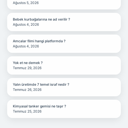
Ağustos 5, 2026
Bebek kurbağalarına ne ad verilir ?
Ağustos 4, 2026
Amcalar filmi hangi platformda ?
Ağustos 4, 2026
Yok et ne demek ?
Temmuz 29, 2026
Yalın üretimde 7 temel israf nedir ?
Temmuz 26, 2026
Kimyasal tanker gemisi ne taşır ?
Temmuz 25, 2026