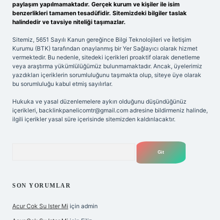
paylaşım yapılmamaktadır. Gerçek kurum ve kişiler ile isim
benzerlikleri tamamen tesadüfidir. Sitemizdeki bilgiler taslak
halindedir ve tavsiye niteliği taşımazlar.
Sitemiz, 5651 Sayılı Kanun gereğince Bilgi Teknolojileri ve İletişim
Kurumu (BTK) tarafından onaylanmış bir Yer Sağlayıcı olarak hizmet
vermektedir. Bu nedenle, sitedeki içerikleri proaktif olarak denetleme
veya araştırma yükümlülüğümüz bulunmamaktadır. Ancak, üyelerimiz
yazdıkları içeriklerin sorumluluğunu taşımakta olup, siteye üye olarak
bu sorumluluğu kabul etmiş sayılırlar.
Hukuka ve yasal düzenlemelere aykırı olduğunu düşündüğünüz
içerikleri,
backlinkpanelicomtr@gmail.com
adresine bildirmeniz halinde,
ilgili içerikler yasal süre içerisinde sitemizden kaldırılacaktır.
Arama
SON YORUMLAR
Acur Cok Su Ister Mi
için
admin