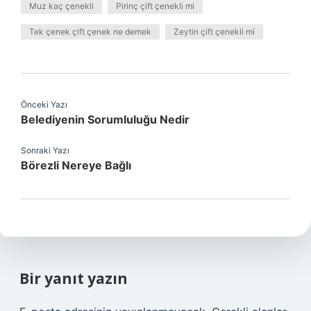
Muz kaç çenekli
Pirinç çift çenekli mi
Tek çenek çift çenek ne demek
Zeytin çift çenekli mi
Önceki Yazı
Belediyenin Sorumluluğu Nedir
Sonraki Yazı
Börezli Nereye Bağlı
Bir yanıt yazın