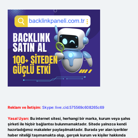
Reklam ve İletişim:
Skype: live:.cid.575569c608265c69
Yasal Uyarı:
Bu internet sitesi, herhangi bir marka, kurum veya şahıs
şirketi ile hiçbir bağlantısı bulunmamaktadır. Sitede yalnızca kendi
hazırladığımız makaleler paylaşılmaktadır. Burada yer alan içerikler
haber niteliği taşımamakta olup, gerçek kurum ve kişiler hakkında