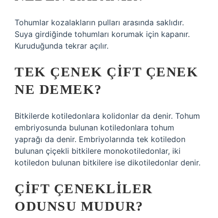
Tohumlar kozalakların pulları arasında saklıdır.
Suya girdiğinde tohumları korumak için kapanır.
Kuruduğunda tekrar açılır.
TEK ÇENEK ÇIFT ÇENEK
NE DEMEK?
Bitkilerde kotiledonlara kolidonlar da denir. Tohum
embriyosunda bulunan kotiledonlara tohum
yaprağı da denir. Embriyolarında tek kotiledon
bulunan çiçekli bitkilere monokotiledonlar, iki
kotiledon bulunan bitkilere ise dikotiledonlar denir.
ÇIFT ÇENEKLILER
ODUNSU MUDUR?